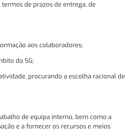
 termos de prazos de entrega, de
nformação aos colaboradores;
mbito do SG;
tividade, procurando a escolha racional de
rabalho de equipa interno, bem como a
ação e a fornecer os recursos e meios