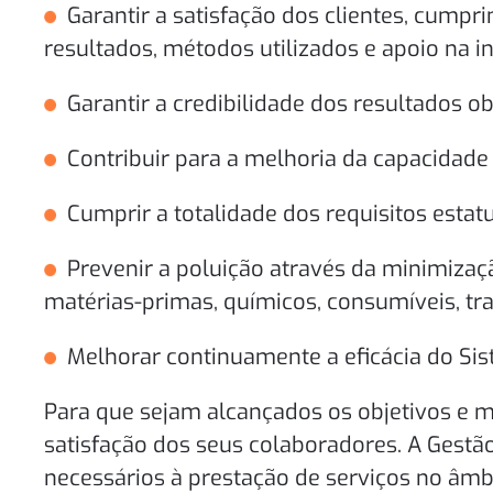
Garantir a satisfação dos clientes, cump
resultados, métodos utilizados e apoio na i
Garantir a credibilidade dos resultados o
Contribuir para a melhoria da capacidade 
Cumprir a totalidade dos requisitos estat
Prevenir a poluição através da minimizaç
matérias-primas, químicos, consumíveis, tran
Melhorar continuamente a eficácia do Si
Para que sejam alcançados os objetivos e 
satisfação dos seus colaboradores. A Gestã
necessários à prestação de serviços no âmb