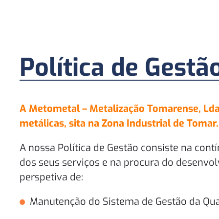
Política de Gest
A Metometal – Metalização Tomarense, Lda
metálicas, sita na Zona Industrial de Tomar.
A nossa Política de Gestão consiste na cont
dos seus serviços e na procura do desenvol
perspetiva de:
Manutenção do Sistema de Gestão da Qua