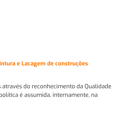
intura e Lacagem de construções
das através do reconhecimento da Qualidade
olítica é assumida, internamente, na