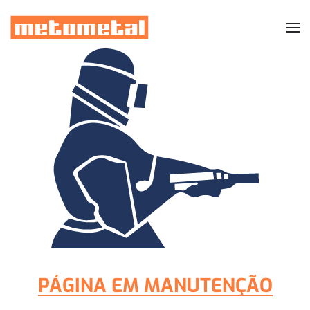
Skip to main content
PÁGINA EM MANUTENÇÃO